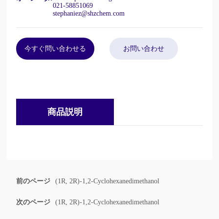
021-58851069
stephaniez@shzchem.com
今すぐ問い合わせる
お問い合わせ
商品説明
前のページ
(1R, 2R)-1,2-Cyclohexanedimethanol
次のページ
(1R, 2R)-1,2-Cyclohexanedimethanol