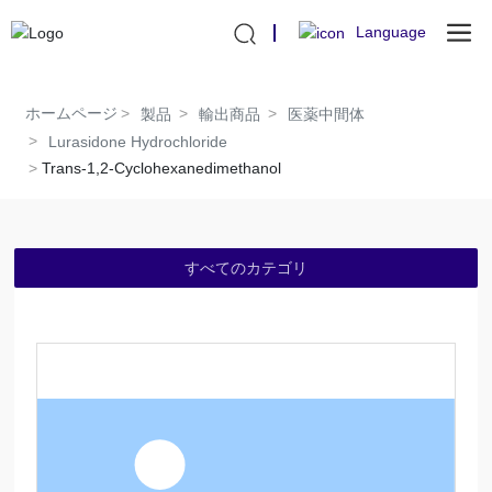
Language
ホームページ
製品
輸出商品
医薬中間体
Lurasidone Hydrochloride
Trans-1,2-Cyclohexanedimethanol
すべてのカテゴリ