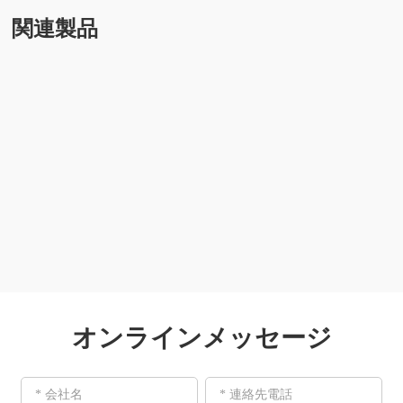
関連製品
オンラインメッセージ